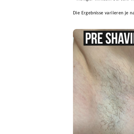
Die Ergebnisse variieren je n