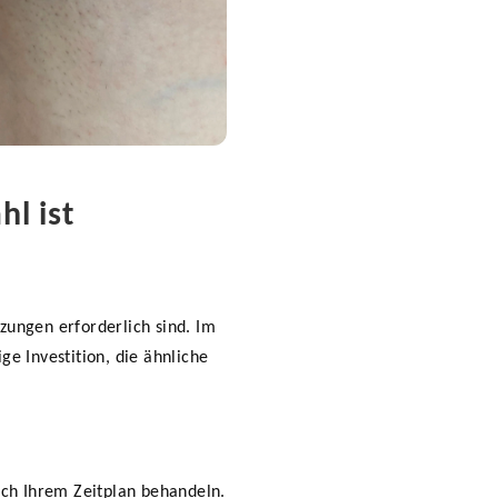
l ist
zungen erforderlich sind. Im
ge Investition, die ähnliche
ch Ihrem Zeitplan behandeln.