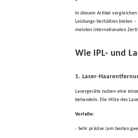
In diesem Artikel vergleichen
Leistungs-Verhältnis bieten
–
meisten internationalen Zerti
Wie IPL- und L
1. Laser-Haarentfernu
Lasergeräte nutzen eine einze
behandeln. Die Hitze des Las
Vorteile:
- Sehr präzise (am besten gee