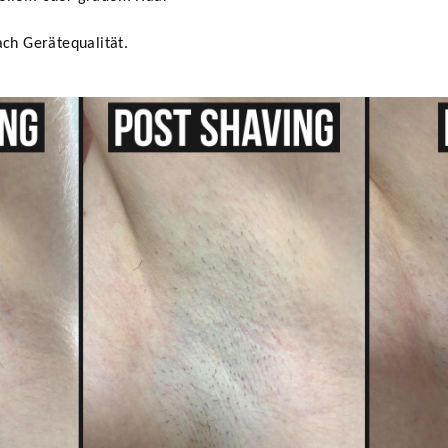
ach Gerätequalität.