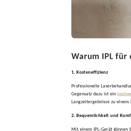
Warum IPL für 
1. Kosteneffizienz
Professionelle Laserbehandlu
Gegensatz dazu ist ein
hochwe
Langzeitergebnisse zu einem B
2. Bequemlichkeit und Komf
Mit einem IPL-Gerät können 