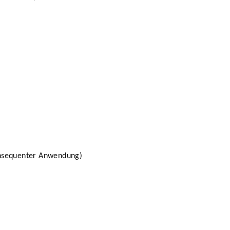
konsequenter Anwendung)