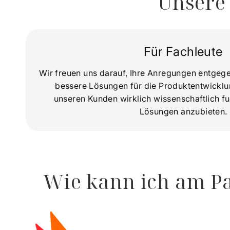
Unsere
Für Fachleute
Wir freuen uns darauf, Ihre Anregungen entg
bessere Lösungen für die Produktentwicklu
unseren Kunden wirklich wissenschaftlich fu
Lösungen anzubieten.
Wie kann ich am P