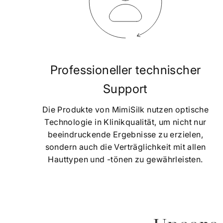
Professioneller technischer
Support
Die Produkte von MimiSilk nutzen optische
Technologie in Klinikqualität, um nicht nur
beeindruckende Ergebnisse zu erzielen,
sondern auch die Verträglichkeit mit allen
Hauttypen und -tönen zu gewährleisten.