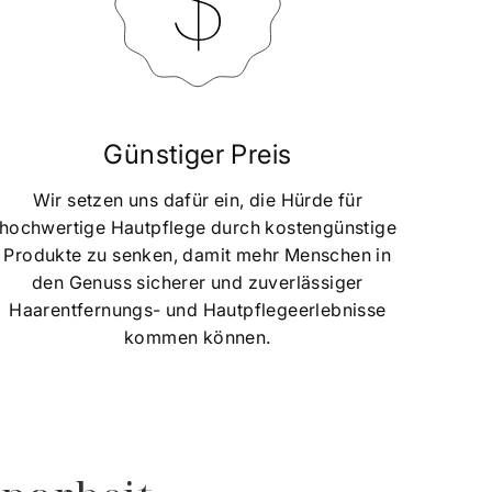
Günstiger Preis
Wir setzen uns dafür ein, die Hürde für
hochwertige Hautpflege durch kostengünstige
Produkte zu senken, damit mehr Menschen in
den Genuss sicherer und zuverlässiger
Haarentfernungs- und Hautpflegeerlebnisse
kommen können.