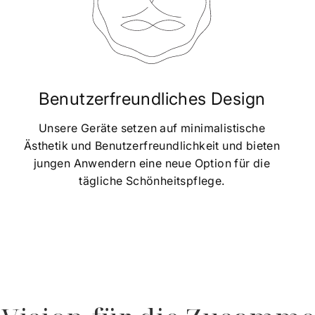
Benutzerfreundliches Design
Unsere Geräte setzen auf minimalistische
Ästhetik und Benutzerfreundlichkeit und bieten
jungen Anwendern eine neue Option für die
tägliche Schönheitspflege.