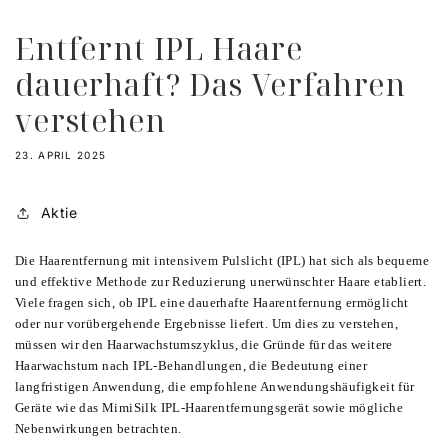
Entfernt IPL Haare
dauerhaft? Das Verfahren
verstehen
23. APRIL 2025
Aktie
Die Haarentfernung mit intensivem Pulslicht (IPL) hat sich als bequeme
und effektive Methode zur Reduzierung unerwünschter Haare etabliert.
Viele fragen sich, ob IPL eine dauerhafte Haarentfernung ermöglicht
oder nur vorübergehende Ergebnisse liefert. Um dies zu verstehen,
müssen wir den Haarwachstumszyklus, die Gründe für das weitere
Haarwachstum nach IPL-Behandlungen, die Bedeutung einer
langfristigen Anwendung, die empfohlene Anwendungshäufigkeit für
Geräte wie das MimiSilk IPL-Haarentfernungsgerät sowie mögliche
Nebenwirkungen betrachten.