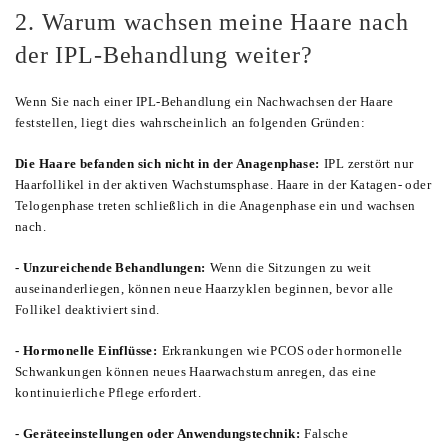
2. Warum wachsen meine Haare nach
der IPL-Behandlung weiter?
Wenn Sie nach einer IPL-Behandlung ein Nachwachsen der Haare
feststellen, liegt dies
wahrscheinlich
an folgenden Gründen:
Die Haare befanden sich nicht in der Anagenphase:
IPL zerstört nur
Haarfollikel in der aktiven Wachstumsphase. Haare in der Katagen- oder
Telogenphase treten schließlich in die Anagenphase ein und wachsen
nach.
- Unzureichende Behandlungen:
Wenn die Sitzungen zu weit
auseinanderliegen, können neue Haarzyklen beginnen, bevor alle
Follikel deaktiviert sind.
- Hormonelle Einflüsse:
Erkrankungen wie PCOS oder hormonelle
Schwankungen können neues Haarwachstum anregen, das eine
kontinuierliche Pflege erfordert.
- Geräteeinstellungen oder Anwendungstechnik:
Falsche