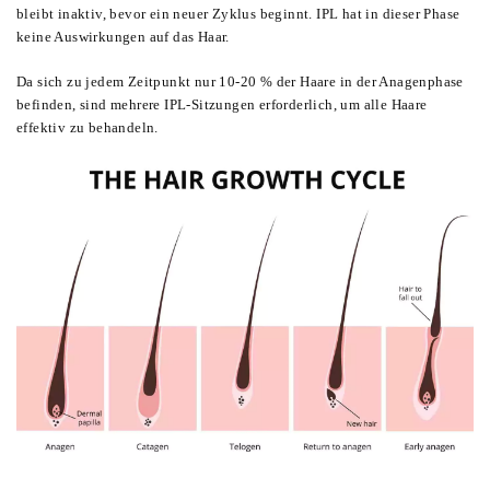
bleibt inaktiv, bevor ein neuer Zyklus beginnt. IPL hat in dieser Phase
keine Auswirkungen auf das Haar.
Da sich zu jedem Zeitpunkt nur 10-20 % der Haare in der Anagenphase
befinden, sind mehrere IPL-Sitzungen erforderlich, um alle Haare
effektiv zu behandeln.