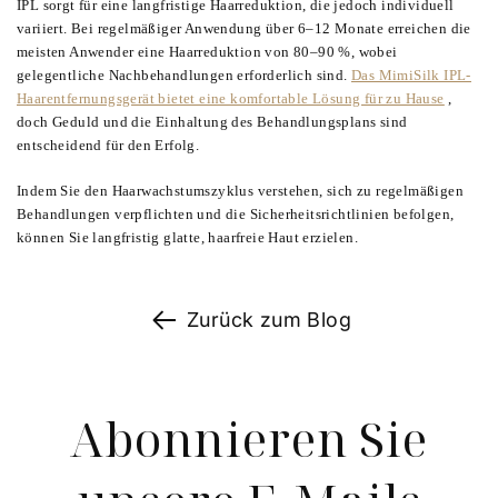
IPL sorgt für eine langfristige Haarreduktion, die jedoch individuell
variiert. Bei regelmäßiger Anwendung über 6–12 Monate erreichen die
meisten Anwender eine Haarreduktion von 80–90 %, wobei
gelegentliche Nachbehandlungen erforderlich sind.
Das MimiSilk IPL-
Haarentfernungsgerät bietet eine komfortable Lösung für zu Hause
,
doch Geduld und die Einhaltung des Behandlungsplans sind
entscheidend für den Erfolg.
Indem Sie den Haarwachstumszyklus verstehen, sich zu regelmäßigen
Behandlungen verpflichten und die Sicherheitsrichtlinien befolgen,
können Sie langfristig glatte, haarfreie Haut erzielen.
Zurück zum Blog
Abonnieren Sie