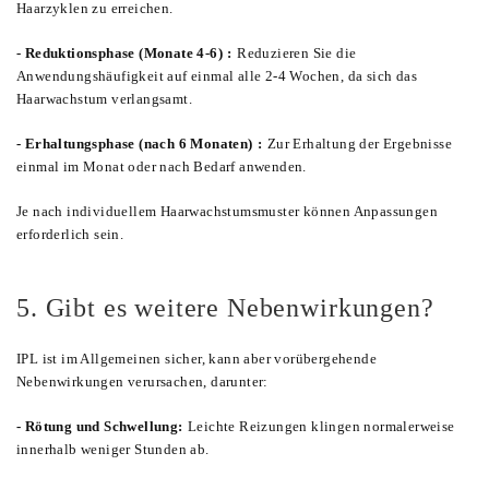
Haarzyklen zu erreichen.
- Reduktionsphase (Monate 4-6)
:
Reduzieren Sie die
Anwendungshäufigkeit auf einmal alle 2-4 Wochen, da sich das
Haarwachstum verlangsamt.
- Erhaltungsphase (nach 6 Monaten)
:
Zur Erhaltung der Ergebnisse
einmal im Monat oder nach Bedarf anwenden.
Je nach individuellem Haarwachstumsmuster können Anpassungen
erforderlich sein.
5. Gibt es weitere Nebenwirkungen?
IPL ist im Allgemeinen sicher, kann aber vorübergehende
Nebenwirkungen verursachen, darunter:
- Rötung und Schwellung:
Leichte Reizungen klingen normalerweise
innerhalb weniger Stunden ab.