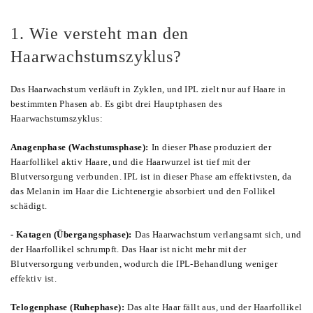
1. Wie versteht man den
Haarwachstumszyklus?
Das Haarwachstum verläuft in Zyklen, und IPL zielt nur auf Haare in
bestimmten Phasen ab. Es gibt drei Hauptphasen des
Haarwachstumszyklus:
Anagenphase (Wachstumsphase):
In dieser Phase produziert der
Haarfollikel aktiv Haare, und die Haarwurzel ist tief mit der
Blutversorgung verbunden. IPL ist in dieser Phase am effektivsten, da
das Melanin im Haar die Lichtenergie absorbiert und den Follikel
schädigt.
- Katagen (Übergangsphase):
Das Haarwachstum verlangsamt sich, und
der Haarfollikel schrumpft. Das Haar ist nicht mehr mit der
Blutversorgung verbunden, wodurch die IPL-Behandlung weniger
effektiv ist.
Telogenphase (Ruhephase):
Das alte Haar fällt aus, und der Haarfollikel