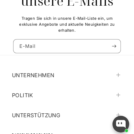
unsere E-Mails
Tragen Sie sich in unsere E-Mail-Liste ein, um
exklusive Angebote und aktuelle Neuigkeiten zu
erhalten.
E-Mail
UNTERNEHMEN
POLITIK
UNTERSTÜTZUNG